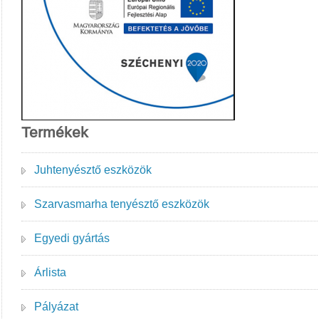
Termékek
Juhtenyésztő eszközök
Szarvasmarha tenyésztő eszközök
Egyedi gyártás
Árlista
Pályázat