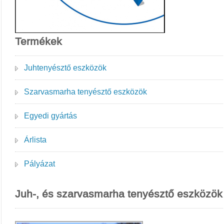
Termékek
Juhtenyésztő eszközök
Szarvasmarha tenyésztő eszközök
Egyedi gyártás
Árlista
Pályázat
Juh-, és szarvasmarha tenyésztő eszközök