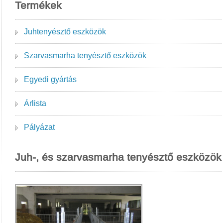
Termékek
Juhtenyésztő eszközök
Szarvasmarha tenyésztő eszközök
Egyedi gyártás
Árlista
Pályázat
Juh-, és szarvasmarha tenyésztő eszközök