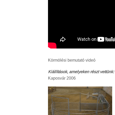
Körmölési bemutató videó
Kiállítások, amelyeken részt vettünk:
Kaposvár 2006