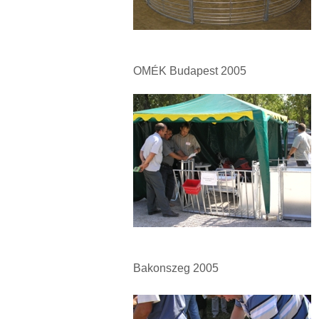
OMÉK Budapest 2005
Bakonszeg 2005