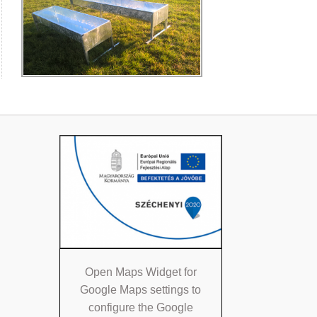
Open Maps Widget for
Google Maps settings to
configure the Google