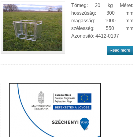
Tömeg: 20 kg Méret:
hosszúság: 300 mm
magasság: 1000 mm
szélesség: 550 mm
Azonosító: 4412-0197