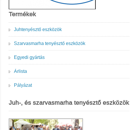
Termékek
Juhtenyésztő eszközök
Szarvasmarha tenyésztő eszközök
Egyedi gyártás
Árlista
Pályázat
Juh-, és szarvasmarha tenyésztő eszközök